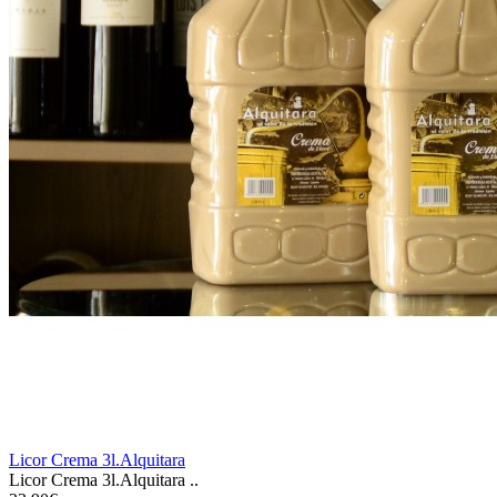
Licor Crema 3l.Alquitara
Licor Crema 3l.Alquitara ..