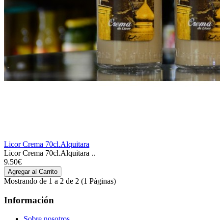
Licor Crema 70cl.Alquitara
Licor Crema 70cl.Alquitara ..
9.50€
Mostrando de 1 a 2 de 2 (1 Páginas)
Información
Sobre nosotros