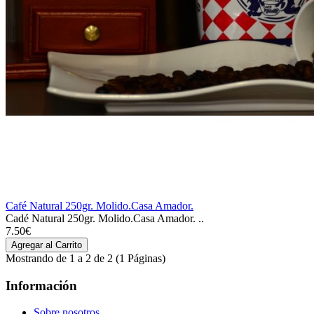
Café Natural 250gr. Molido.Casa Amador.
Cadé Natural 250gr. Molido.Casa Amador. ..
7.50€
Mostrando de 1 a 2 de 2 (1 Páginas)
Información
Sobre nosotros