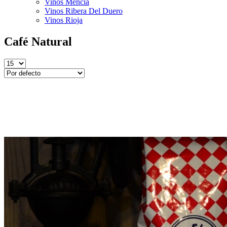
Vinos Mencía
Vinos Ribera Del Duero
Vinos Rioja
Café Natural