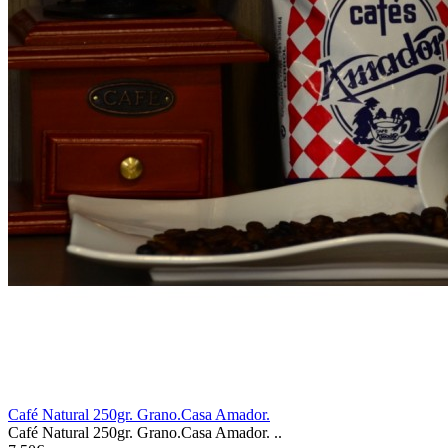
Café Natural 250gr. Grano.Casa Amador.
Café Natural 250gr. Grano.Casa Amador. ..