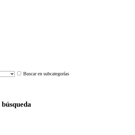
Buscar en subcategorías
e búsqueda