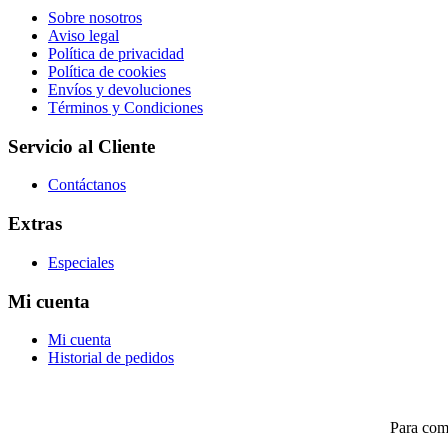
Sobre nosotros
Aviso legal
Política de privacidad
Política de cookies
Envíos y devoluciones
Términos y Condiciones
Servicio al Cliente
Contáctanos
Extras
Especiales
Mi cuenta
Mi cuenta
Historial de pedidos
Para com