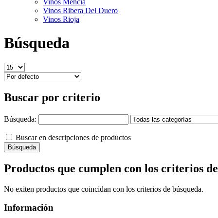
Vinos Mencía
Vinos Ribera Del Duero
Vinos Rioja
Búsqueda
Buscar por criterio
Búsqueda:
Buscar en descripciones de productos
Productos que cumplen con los criterios d
No exiten productos que coincidan con los criterios de búsqueda.
Información