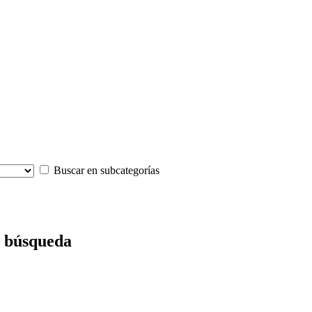
Buscar en subcategorías
e búsqueda