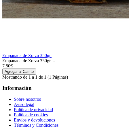
Empanada de Zorza 350gr.
Empanada de Zorza 350gr. ..
7.50€
Mostrando de 1 a 1 de 1 (1 Páginas)
Información
Sobre nosotros
Aviso legal
Política de privacidad
Política de cookies
Envíos y devoluciones
Términos y Condiciones