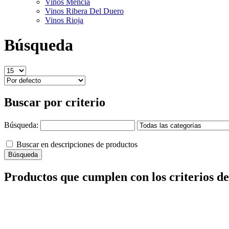
Vinos Mencía
Vinos Ribera Del Duero
Vinos Rioja
Búsqueda
Buscar por criterio
Búsqueda:
Buscar en descripciones de productos
Productos que cumplen con los criterios d