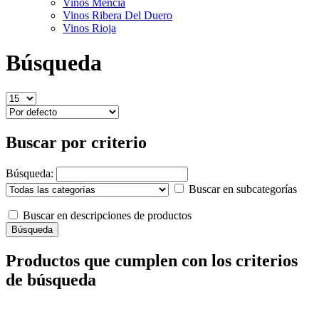
Vinos Mencía
Vinos Ribera Del Duero
Vinos Rioja
Búsqueda
Buscar por criterio
Búsqueda:
Buscar en subcategorías
Buscar en descripciones de productos
Productos que cumplen con los criterios
de búsqueda