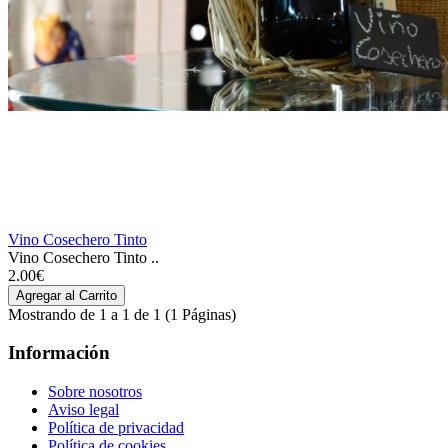
Vino Cosechero Tinto
Vino Cosechero Tinto ..
2.00€
Mostrando de 1 a 1 de 1 (1 Páginas)
Información
Sobre nosotros
Aviso legal
Política de privacidad
Política de cookies