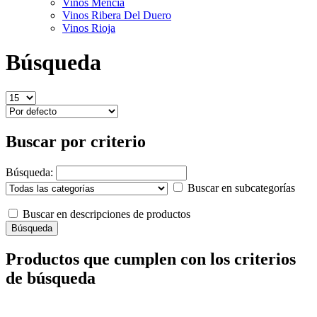
Vinos Mencía
Vinos Ribera Del Duero
Vinos Rioja
Búsqueda
Buscar por criterio
Búsqueda:
Buscar en subcategorías
Buscar en descripciones de productos
Productos que cumplen con los criterios
de búsqueda