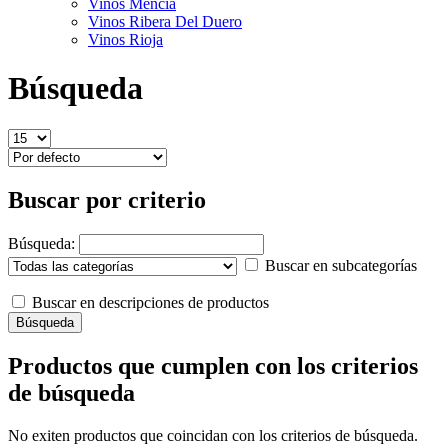
Vinos Mencía
Vinos Ribera Del Duero
Vinos Rioja
Búsqueda
Buscar por criterio
Búsqueda:
Buscar en subcategorías
Buscar en descripciones de productos
Productos que cumplen con los criterios
de búsqueda
No exiten productos que coincidan con los criterios de búsqueda.