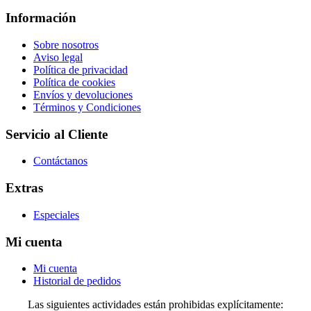
Información
Sobre nosotros
Aviso legal
Política de privacidad
Política de cookies
Envíos y devoluciones
Términos y Condiciones
Servicio al Cliente
Contáctanos
Extras
Especiales
Mi cuenta
Mi cuenta
Historial de pedidos
Las siguientes actividades están prohibidas explícitamente: