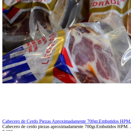
Cabecero de Cerdo Piezas Aproximadamente 700gr.Embutidos HPM
Cabecero de cerdo piezas aproximadamente 700gr.Embutidos HPM. .