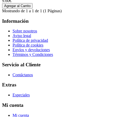
9.60€
Mostrando de 1 a 1 de 1 (1 Páginas)
Información
Sobre nosotros
Aviso legal
Política de privacidad
Política de cookies
Envíos y devoluciones
Términos y Condiciones
Servicio al Cliente
Contáctanos
Extras
Especiales
Mi cuenta
Mi cuenta