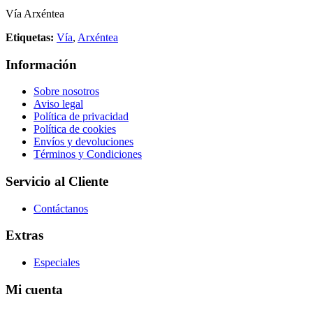
Vía Arxéntea
Etiquetas:
Vía
,
Arxéntea
Información
Sobre nosotros
Aviso legal
Política de privacidad
Política de cookies
Envíos y devoluciones
Términos y Condiciones
Servicio al Cliente
Contáctanos
Extras
Especiales
Mi cuenta