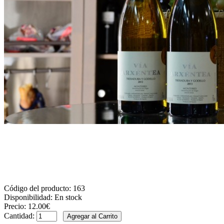
Código del producto:
163
Disponibilidad:
En stock
Precio:
12.00€
Cantidad: