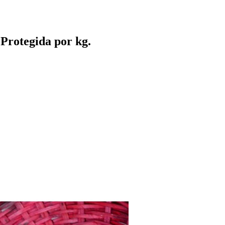
Protegida por kg.