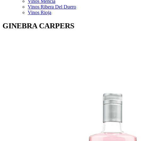
Vinos Mencía
Vinos Ribera Del Duero
Vinos Rioja
GINEBRA CARPERS