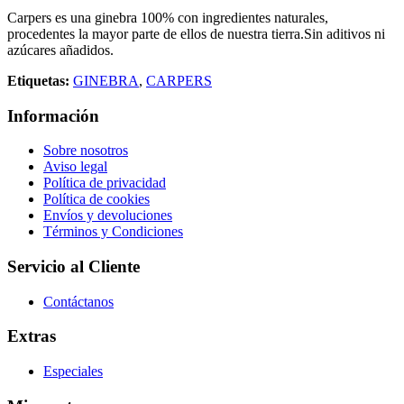
Carpers es una ginebra 100% con ingredientes naturales,
procedentes la mayor parte de ellos de nuestra tierra.Sin aditivos ni
azúcares añadidos.
Etiquetas:
GINEBRA
,
CARPERS
Información
Sobre nosotros
Aviso legal
Política de privacidad
Política de cookies
Envíos y devoluciones
Términos y Condiciones
Servicio al Cliente
Contáctanos
Extras
Especiales