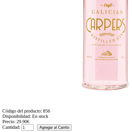
Código del producto:
856
Disponibilidad:
En stock
Precio:
29.90€
Cantidad: