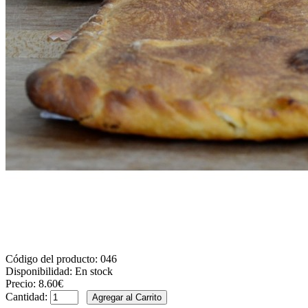
Código del producto:
046
Disponibilidad:
En stock
Precio:
8.60€
Cantidad: