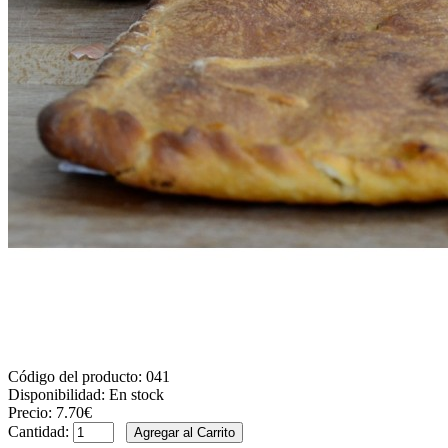
Código del producto:
041
Disponibilidad:
En stock
Precio:
7.70€
Cantidad: