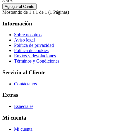
8.90€
Mostrando de 1 a 1 de 1 (1 Páginas)
Información
Sobre nosotros
Aviso legal
Política de privacidad
Política de cookies
Envíos y devoluciones
Términos y Condiciones
Servicio al Cliente
Contáctanos
Extras
Especiales
Mi cuenta
Mi cuenta