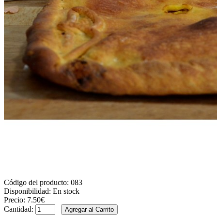
Código del producto:
083
Disponibilidad:
En stock
Precio:
7.50€
Cantidad: