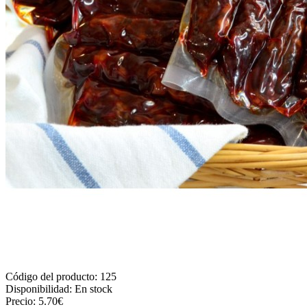
Código del producto:
125
Disponibilidad:
En stock
Precio:
5.70€